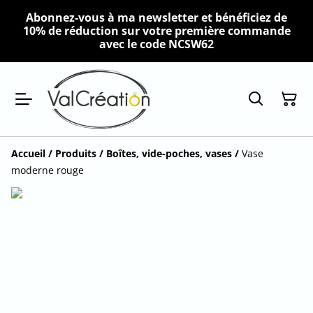
Abonnez-vous à ma newsletter et bénéficiez de
10% de réduction sur votre première commande
avec le code NCSW62
Accueil
/
Produits
/
Boîtes, vide-poches, vases
/
Vase
moderne rouge