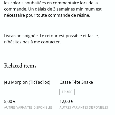
les coloris souhaitées en commentaire lors de la
commande. Un délais de 3 semaines minimum est
nécessaire pour toute commande de résine.
Livraison soignée. Le retour est possible et facile,
n'hésitez pas à me contacter.
Related items
Jeu Morpion (TicTacToc)
Casse Tête Snake
ÉPUISÉ
5,00 €
12,00 €
AUTRES VARIANTES DISPONIBLES
AUTRES VARIANTES DISPONIBLES