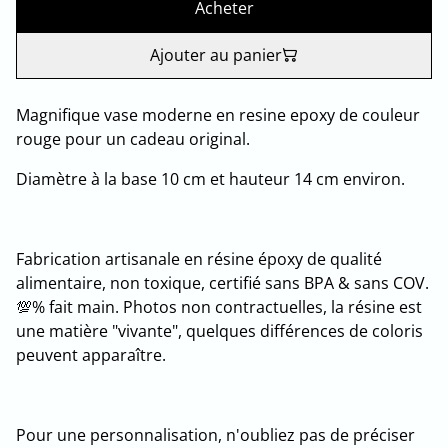
Acheter
Ajouter au panier
Magnifique vase moderne en resine epoxy de couleur
rouge pour un cadeau original.
Diamètre à la base 10 cm et hauteur 14 cm environ.
Fabrication artisanale en résine époxy de qualité
alimentaire, non toxique, certifié sans BPA & sans COV.
💯% fait main. Photos non contractuelles, la résine est
une matière "vivante", quelques différences de coloris
peuvent apparaître.
Pour une personnalisation, n'oubliez pas de préciser