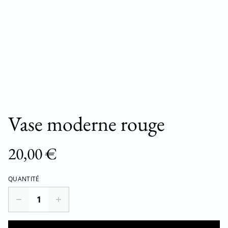
Vase moderne rouge
20,00 €
QUANTITÉ