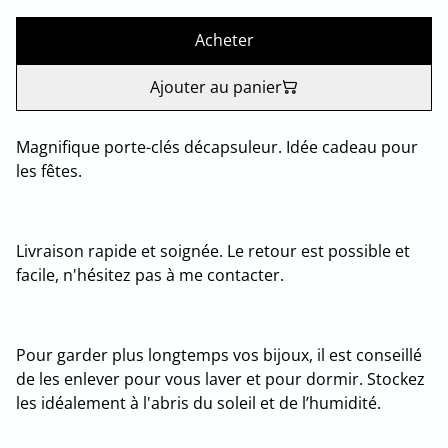
Acheter
Ajouter au panier
Magnifique porte-clés décapsuleur. Idée cadeau pour
les fêtes.
Livraison rapide et soignée. Le retour est possible et
facile, n'hésitez pas à me contacter.
Pour garder plus longtemps vos bijoux, il est conseillé
de les enlever pour vous laver et pour dormir. Stockez
les idéalement à l'abris du soleil et de l’humidité.