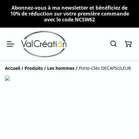
Abonnez-vous à ma newsletter et bénéficiez de
10% de réduction sur votre première commande
avec le code NCSW62
Accueil
/
Produits
/
Les hommes
/
Porte-Clés DECAPSULEUR