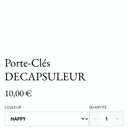
Porte-Clés
DECAPSULEUR
10,00 €
COULEUR
QUANTITÉ