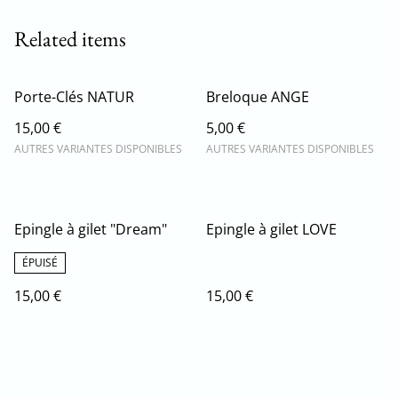
Related items
Porte-Clés NATUR
Breloque ANGE
15,00 €
5,00 €
AUTRES VARIANTES DISPONIBLES
AUTRES VARIANTES DISPONIBLES
Epingle à gilet "Dream"
Epingle à gilet LOVE
ÉPUISÉ
15,00 €
15,00 €