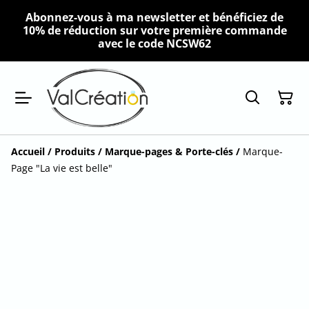
Abonnez-vous à ma newsletter et bénéficiez de
10% de réduction sur votre première commande
avec le code NCSW62
Accueil
/
Produits
/
Marque-pages & Porte-clés
/
Marque-
Page "La vie est belle"