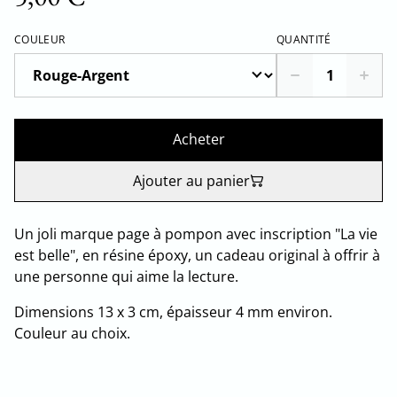
COULEUR
QUANTITÉ
Acheter
Ajouter au panier
Un joli marque page à pompon avec inscription "La vie
est belle", en résine époxy, un cadeau original à offrir à
une personne qui aime la lecture.
Dimensions 13 x 3 cm, épaisseur 4 mm environ.
Couleur au choix.