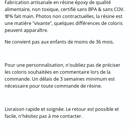
Fabrication artisanale en résine époxy de qualité
alimentaire, non toxique, certifié sans BPA & sans COV.
💯% fait main. Photos non contractuelles, la résine est
une matière "vivante", quelques différences de coloris
peuvent apparaître.
Ne convient pas aux enfants de moins de 36 mois.
Pour une personnalisation, n'oubliez pas de préciser
les coloris souhaitées en commentaire lors de la
commande. Un délais de 3 semaines minimum est
nécessaire pour toute commande de résine.
Livraison rapide et soignée. Le retour est possible et
facile, n'hésitez pas à me contacter.