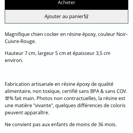
Acheter
Ajouter au panier
Magnifique chien cocker en résine époxy, couleur Noir-
Cuivre-Rouge.
Hauteur 7 cm, largeur 5 cm et épaisseur 3,5 cm
environ.
Fabrication artisanale en résine époxy de qualité
alimentaire, non toxique, certifié sans BPA & sans COV.
💯% fait main. Photos non contractuelles, la résine est
une matière "vivante", quelques différences de coloris
peuvent apparaître.
Ne convient pas aux enfants de moins de 36 mois.