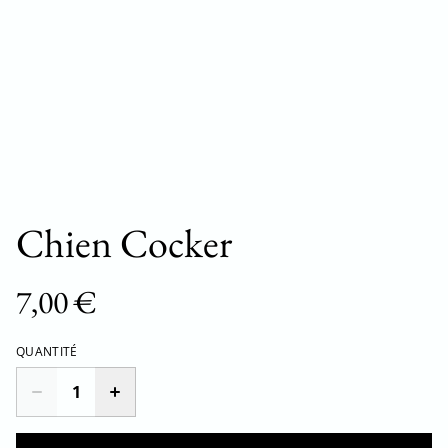
Chien Cocker
7,00 €
QUANTITÉ