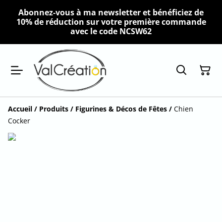
Abonnez-vous à ma newsletter et bénéficiez de
10% de réduction sur votre première commande
avec le code NCSW62
Accueil
/
Produits
/
Figurines & Décos de Fêtes
/
Chien
Cocker