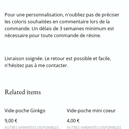
Pour une personnalisation, n'oubliez pas de préciser
les coloris souhaitées en commentaire lors de la
commande. Un délais de 3 semaines minimum est
nécessaire pour toute commande de résine.
Livraison soignée. Le retour est possible et facile,
n'hésitez pas à me contacter.
Related items
Vide-poche Ginkgo
Vide-poche mini coeur
9,00 €
4,00 €
AUTRES VARIANTES DISPONIBLES
AUTRES VARIANTES DISPONIBLES