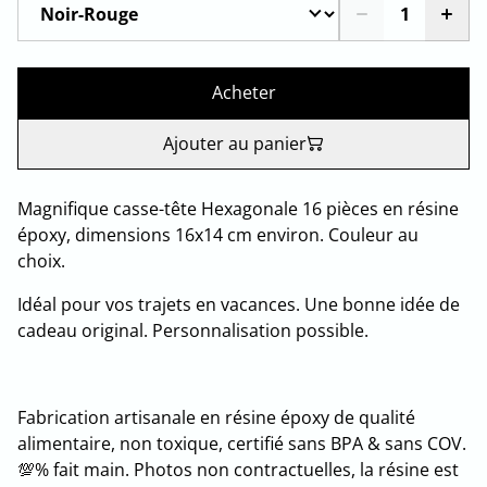
Acheter
Ajouter au panier
Magnifique casse-tête Hexagonale 16 pièces en résine
époxy, dimensions 16x14 cm environ. Couleur au
choix.
Idéal pour vos trajets en vacances. Une bonne idée de
cadeau original. Personnalisation possible.
Fabrication artisanale en résine époxy de qualité
alimentaire, non toxique, certifié sans BPA & sans COV.
💯% fait main. Photos non contractuelles, la résine est