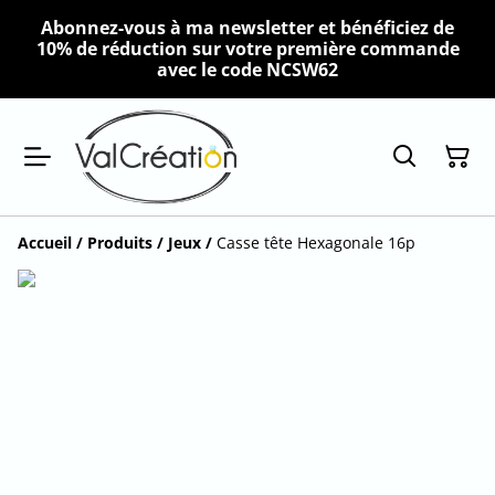
Abonnez-vous à ma newsletter et bénéficiez de
10% de réduction sur votre première commande
avec le code NCSW62
Accueil
/
Produits
/
Jeux
/
Casse tête Hexagonale 16p