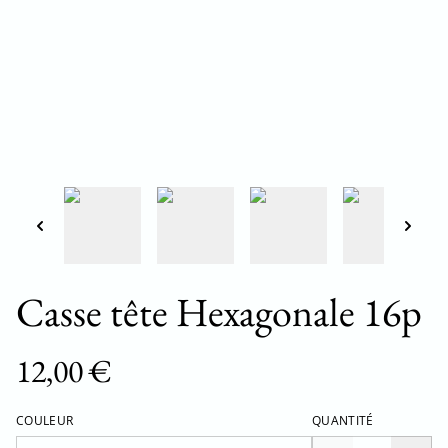
Casse tête Hexagonale 16p
12,00 €
COULEUR
QUANTITÉ