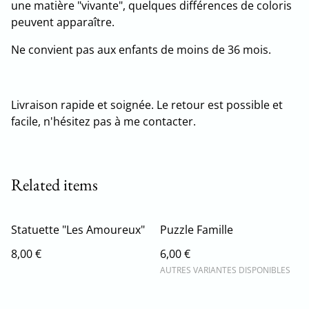
une matière "vivante", quelques différences de coloris
peuvent apparaître.
Ne convient pas aux enfants de moins de 36 mois.
Livraison rapide et soignée. Le retour est possible et
facile, n'hésitez pas à me contacter.
Related items
Statuette "Les Amoureux"
Puzzle Famille
8,00 €
6,00 €
AUTRES VARIANTES DISPONIBLES