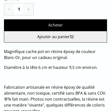
Acheter
Ajouter au panier
Magnifique cache pot en résine époxy de couleur
Blanc-Or, pour un cadeau original.
Diamètre à la tête 6 cm et hauteur 9,5 cm environ.
Fabrication artisanale en résine époxy de qualité
alimentaire, non toxique, certifié sans BPA & sans COV.
💯% fait main. Photos non contractuelles, la résine est
une matière "vivante", quelques différences de coloris
peuvent apparaître.