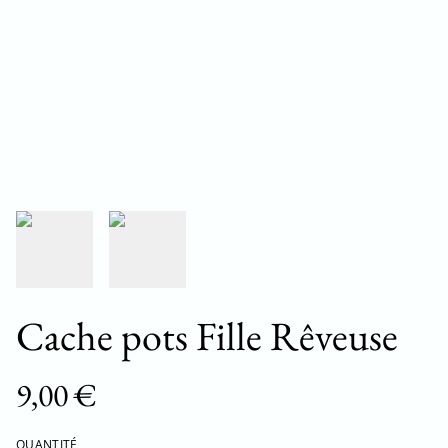
Cache pots Fille Rêveuse
9,00 €
QUANTITÉ