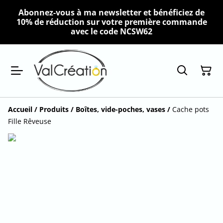
Abonnez-vous à ma newsletter et bénéficiez de
10% de réduction sur votre première commande
avec le code NCSW62
Accueil
/
Produits
/
Boîtes, vide-poches, vases
/
Cache pots
Fille Rêveuse