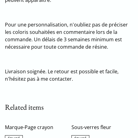
Pour une personnalisation, n'oubliez pas de préciser
les coloris souhaitées en commentaire lors de la
commande. Un délais de 3 semaines minimum est
nécessaire pour toute commande de résine.
Livraison soignée. Le retour est possible et facile,
n'hésitez pas à me contacter.
Related items
Marque-Page crayon
Sous-verres fleur