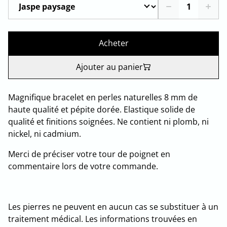
Acheter
Ajouter au panier
Magnifique bracelet en perles naturelles 8 mm de
haute qualité et pépite dorée. Elastique solide de
qualité et finitions soignées. Ne contient ni plomb, ni
nickel, ni cadmium.
Merci de préciser votre tour de poignet en
commentaire lors de votre commande.
Les pierres ne peuvent en aucun cas se substituer à un
traitement médical. Les informations trouvées en