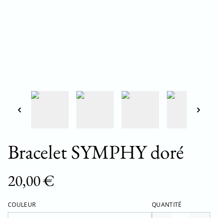
Bracelet SYMPHY doré
20,00 €
COULEUR
QUANTITÉ