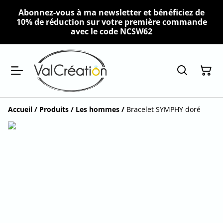
Abonnez-vous à ma newsletter et bénéficiez de
10% de réduction sur votre première commande
avec le code NCSW62
Accueil
/
Produits
/
Les hommes
/
Bracelet SYMPHY doré