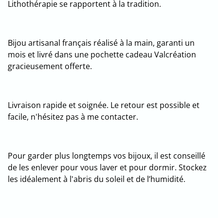
Lithothérapie se rapportent à la tradition.
Bijou artisanal français réalisé à la main, garanti un
mois et livré dans une pochette cadeau Valcréation
gracieusement offerte.
Livraison rapide et soignée. Le retour est possible et
facile, n'hésitez pas à me contacter.
Pour garder plus longtemps vos bijoux, il est conseillé
de les enlever pour vous laver et pour dormir. Stockez
les idéalement à l'abris du soleil et de l’humidité.